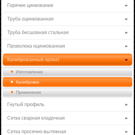
Горячее цинкование
Труба оцинкованная
Труба бесшовная стальная
Проволока оцинкованная
Калиброванный прокат
Изготовление
Калибровка
Применение
Гнутый профиль
Сетка сварная кладочная
Сетка просечно-вытяжная