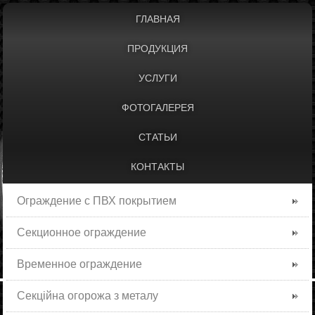
ГЛАВНАЯ
ПРОДУКЦИЯ
УСЛУГИ
ФОТОГАЛЕРЕЯ
СТАТЬИ
КОНТАКТЫ
Ограждение с ПВХ покрытием
Секционное ограждение
Временное ограждение
Секційна огорожа з металу