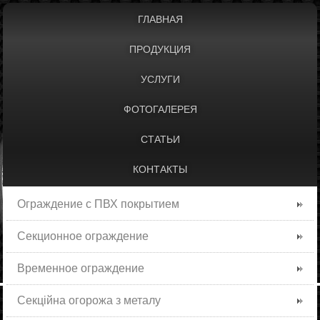
ГЛАВНАЯ
ПРОДУКЦИЯ
УСЛУГИ
ФОТОГАЛЕРЕЯ
СТАТЬИ
КОНТАКТЫ
Ограждение с ПВХ покрытием
Секционное ограждение
Временное ограждение
Секційна огорожа з металу