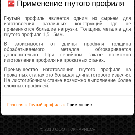
Применение гнутого профиля
Гнутый профиль является одним из сырьем для
изготовления различных конструкций где не
применяются большие нагрузки. Толщина металла для
гнутого профиля 1,5 - 5мм.
В зависимости от длины профиля толщина
обрабатываемого металла обговаривается
дополнительно. При серийном заказе возможно
изготовление профиля на прокатных станах.
Преимущество изготовления гнутого профиля на
прокатных станах это большая длина готового изделия.
На листогибочном станке возможно выполнение более
сложных профилей.
Главная
Гнутый профиль
Применение
© 2013 ООО ПКФ «АРИЕС»