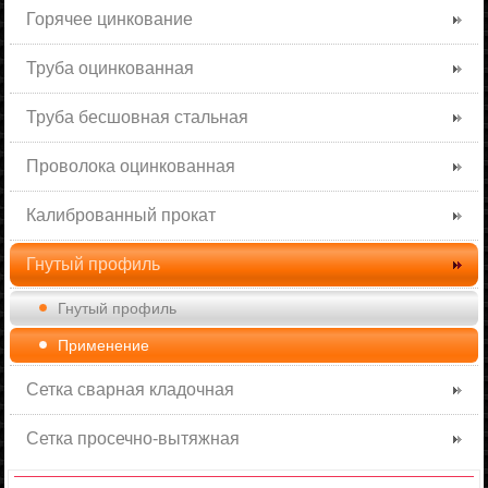
Горячее цинкование
Труба оцинкованная
Труба бесшовная стальная
Проволока оцинкованная
Калиброванный прокат
Гнутый профиль
Гнутый профиль
Применение
Сетка сварная кладочная
Сетка просечно-вытяжная