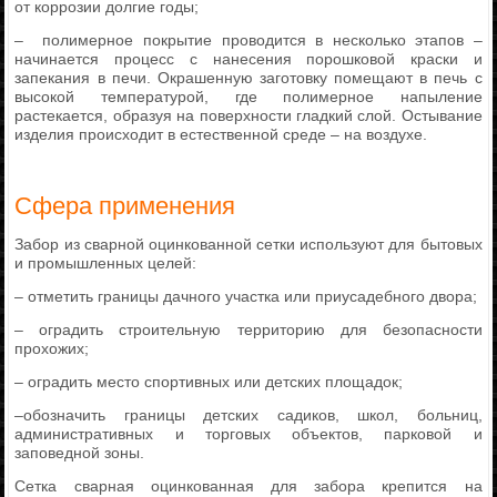
от коррозии долгие годы;
– полимерное покрытие проводится в несколько этапов –
начинается процесс с нанесения порошковой краски и
запекания в печи. Окрашенную заготовку помещают в печь с
высокой температурой, где полимерное напыление
растекается, образуя на поверхности гладкий слой. Остывание
изделия происходит в естественной среде – на воздухе.
Сфера применения
Забор из сварной оцинкованной сетки используют для бытовых
и промышленных целей:
– отметить границы дачного участка или приусадебного двора;
– оградить строительную территорию для безопасности
прохожих;
– оградить место спортивных или детских площадок;
–обозначить границы детских садиков, школ, больниц,
административных и торговых объектов, парковой и
заповедной зоны.
Сетка сварная оцинкованная для забора крепится на