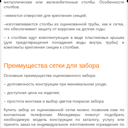
металлические или железобетонные столбы. Особенности
столбов:
–имеются отверстия для крепления секций;
–изготавливаются столбы из оцинкованной трубы, как и сетка,
что обеспечивает защиту от коррозии на долгие годы;
– к столбам идут комплектующие в виде пластиковых крышек
(для предотвращения попадания воды внутрь трубы) и
комплекты крепления секции к столбам.
Преимущества сетки для забора
Основные преимущества оцинкованного забора:
– долговечность конструкции при минимальном уходе;
– доступная цена на изделие;
– простота монтажа и выбор цветов покраски забора.
Купить забор из оцинкованной сетки можно позвонив нам по
контактным телефонам. Менеджеры помогут подобрать
необходимую модель конструкции по каталогу, услугу или
принять заказ на индивидуальное изготовление ограждения по