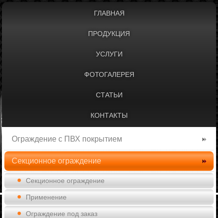
ГЛАВНАЯ
ПРОДУКЦИЯ
УСЛУГИ
ФОТОГАЛЕРЕЯ
СТАТЬИ
КОНТАКТЫ
Ограждение с ПВХ покрытием
Секционное ограждение
Секционное ограждение
Применение
Ограждение под заказ