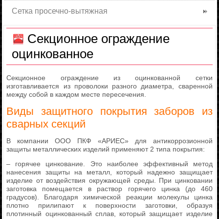
Сетка просечно-вытяжная
Секционное ограждение
оцинкованное
Секционное ограждение из оцинкованной сетки
изготавливается из проволоки разного диаметра, сваренной
между собой в каждом месте пересечения.
Виды защитного покрытия заборов из
сварных секций
В компании ООО ПКФ «АРИЕС» для антикоррозионной
защиты металлических изделий применяют 2 типа покрытия:
– горячее цинкование. Это наиболее эффективный метод
нанесения защиты на металл, который надежно защищает
изделие от воздействия окружающей среды. При цинковании
заготовка помещается в раствор горячего цинка (до 460
градусов). Благодаря химической реакции молекулы цинка
плотно прилипают к поверхности заготовки, образуя
плотинный оцинкованный сплав, который защищает изделие