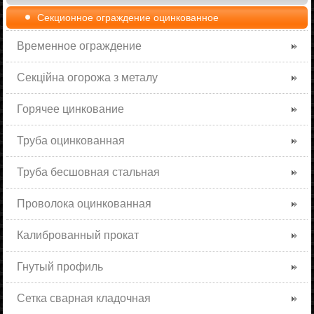
Секционное ограждение оцинкованное
Временное ограждение
Секційна огорожа з металу
Горячее цинкование
Труба оцинкованная
Труба бесшовная стальная
Проволока оцинкованная
Калиброванный прокат
Гнутый профиль
Сетка сварная кладочная