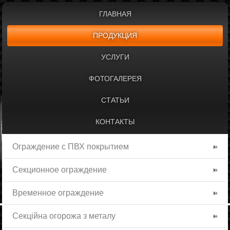
ГЛАВНАЯ
ПРОДУКЦИЯ
УСЛУГИ
ФОТОГАЛЕРЕЯ
СТАТЬИ
КОНТАКТЫ
Ограждение с ПВХ покрытием
Секционное ограждение
Временное ограждение
Секційна огорожа з металу