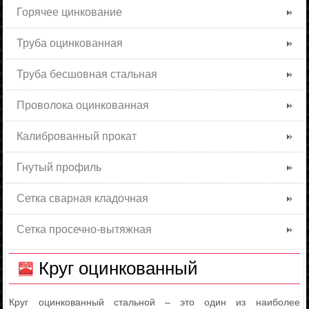
Горячее цинкование
Труба оцинкованная
Труба бесшовная стальная
Проволока оцинкованная
Калиброванный прокат
Гнутый профиль
Сетка сварная кладочная
Сетка просечно-вытяжная
Круг оцинкованный
Круг оцинкованный стальной – это один из наиболее