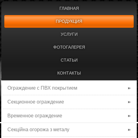
ГЛАВНАЯ
ПРОДУКЦИЯ
УСЛУГИ
ФОТОГАЛЕРЕЯ
СТАТЬИ
КОНТАКТЫ
Ограждение с ПВХ покрытием
Секционное ограждение
Временное ограждение
Секційна огорожа з металу