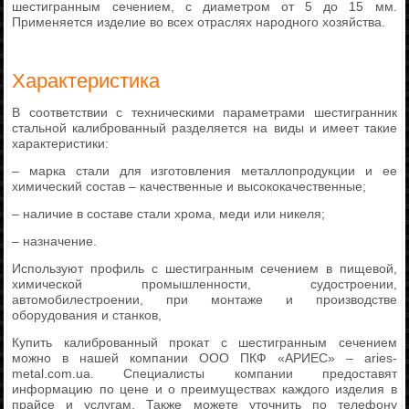
шестигранным сечением, с диаметром от 5 до 15 мм.
Применяется изделие во всех отраслях народного хозяйства.
Характеристика
В соответствии с техническими параметрами шестигранник
стальной калиброванный разделяется на виды и имеет такие
характеристики:
– марка стали для изготовления металлопродукции и ее
химический состав – качественные и высококачественные;
– наличие в составе стали хрома, меди или никеля;
– назначение.
Используют профиль с шестигранным сечением в пищевой,
химической промышленности, судостроении,
автомобилестроении, при монтаже и производстве
оборудования и станков,
Купить калиброванный прокат с шестигранным сечением
можно в нашей компании ООО ПКФ «АРИЕС» – aries-
metal.com.ua. Специалисты компании предоставят
информацию по цене и о преимуществах каждого изделия в
прайсе и услугам. Также можете уточнить по телефону