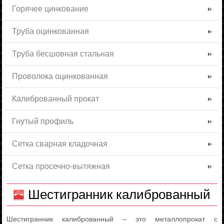
Горячее цинкование
Труба оцинкованная
Труба бесшовная стальная
Проволока оцинкованная
Калиброванный прокат
Гнутый профиль
Сетка сварная кладочная
Сетка просечно-вытяжная
Шестигранник калиброванный
Шестигранник калиброванный – это металлопрокат с