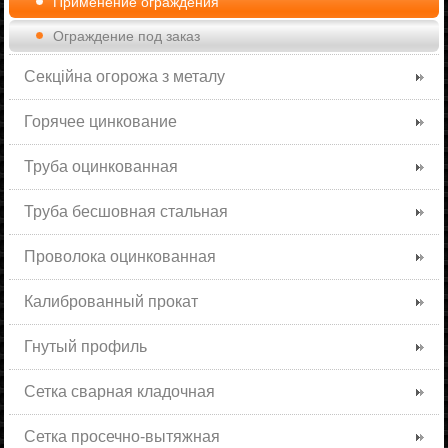
Применение ограждения
Ограждение под заказ
Секційна огорожа з металу
Горячее цинкование
Труба оцинкованная
Труба бесшовная стальная
Проволока оцинкованная
Калиброванный прокат
Гнутый профиль
Сетка сварная кладочная
Сетка просечно-вытяжная