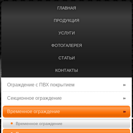
ГЛАВНАЯ
ПРОДУКЦИЯ
УСЛУГИ
ФОТОГАЛЕРЕЯ
СТАТЬИ
КОНТАКТЫ
Ограждение с ПВХ покрытием
Секционное ограждение
Временное ограждение
Временное ограждение