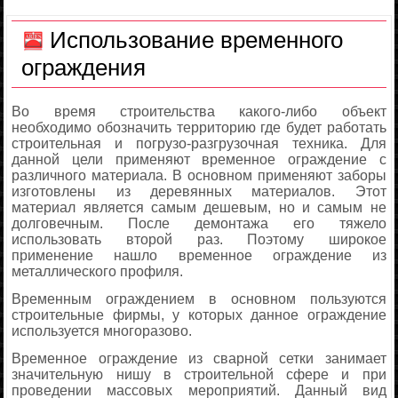
Использование временного
ограждения
Во время строительства какого-либо объект
необходимо обозначить территорию где будет работать
строительная и погрузо-разгрузочная техника. Для
данной цели применяют временное ограждение с
различного материала. В основном применяют заборы
изготовлены из деревянных материалов. Этот
материал является самым дешевым, но и самым не
долговечным. После демонтажа его тяжело
использовать второй раз. Поэтому широкое
применение нашло временное ограждение из
металлического профиля.
Временным ограждением в основном пользуются
строительные фирмы, у которых данное ограждение
используется многоразово.
Временное ограждение из сварной сетки занимает
значительную нишу в строительной сфере и при
проведении массовых мероприятий. Данный вид