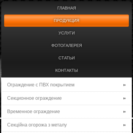
ГЛАВНАЯ
ПРОДУКЦИЯ
УСЛУГИ
ФОТОГАЛЕРЕЯ
СТАТЬИ
КОНТАКТЫ
Ограждение с ПВХ покрытием
Секционное ограждение
Временное ограждение
Секційна огорожа з металу