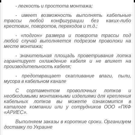
- легкость и простота монтажа;
- имеет возможность выполнять кабельные
трассы любой конфигурации без каких-либо
крестовин, поворотов, переходов и т.д.;
- «подгон» размера и поворота трассы под
любой случай выполняется подрезом проволоки на
месте монтажа;
- значительная площадь проветривания лотка
гарантирует охлаждение кабеля и не влияет на
производительность кабеля;
- предотвращает скапливание влаги, пыли,
мусора в кабельном канале
С сортаментом проволочных лотков и
необходимыми монтажными изделиями для крепления
кабельных лотков вы можете ознакомится в
каталоге компании или у сотрудников ООО «ПКФ
«АРИЕС».
Выполняем заказы в короткие сроки. Организуем
доставку по Украине