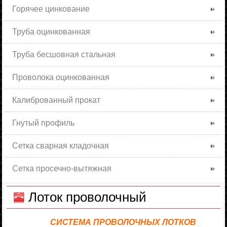
Горячее цинкование
Труба оцинкованная
Труба бесшовная стальная
Проволока оцинкованная
Калиброванный прокат
Гнутый профиль
Сетка сварная кладочная
Сетка просечно-вытяжная
Лоток проволочный
СИСТЕМА ПРОВОЛОЧНЫХ ЛОТКОВ