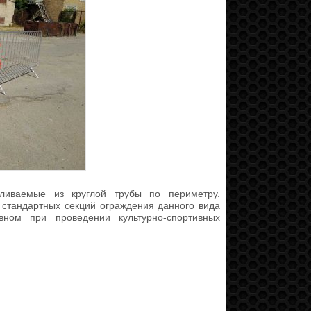
авливаемые из круглой трубы по периметру.
 стандартных секций ограждения данного вида
вном при проведении культурно-спортивных