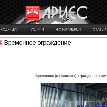
ПРОДУКЦИЯ
УСЛУГИ
ФОТОГАЛЕРЕЯ
СТАТЬИ
Временное ограждение
Временное (мобильное) ограждение с се